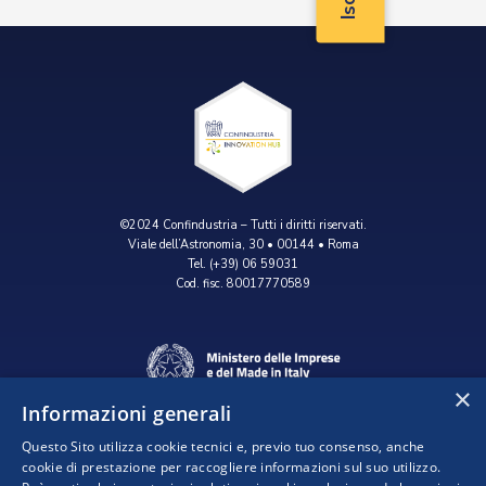
©2024 Confindustria – Tutti i diritti riservati.
Viale dell’Astronomia, 30 • 00144 • Roma
Tel. (+39) 06 59031
Cod. fisc. 80017770589
×
Informazioni generali
Questo Sito utilizza cookie tecnici e, previo tuo consenso, anche
cookie di prestazione per raccogliere informazioni sul suo utilizzo.