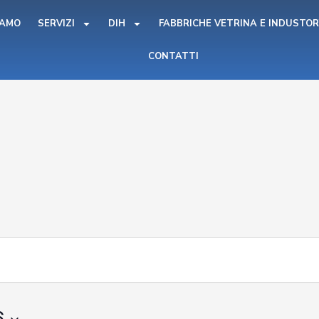
IAMO
SERVIZI
DIH
FABBRICHE VETRINA E INDUSTOR
CONTATTI