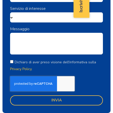
Servizio di interesse
Messaggio
Dichiaro di aver preso visione dell'informativa sulla
Privacy Policy
.
INVIA