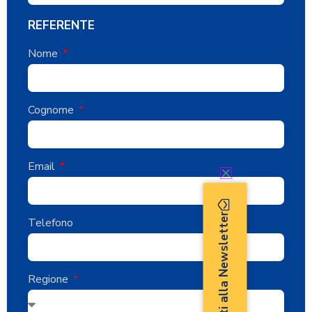
REFERENTE
Nome
Cognome
Email
Iscriviti alla Newsletter
Telefono
Regione