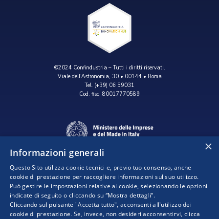
©2024 Confindustria – Tutti i diritti riservati.
Viale dell’Astronomia, 30 • 00144 • Roma
Tel. (+39) 06 59031
Cod. fisc. 80017770589
×
Informazioni generali
Questo Sito utilizza cookie tecnici e, previo tuo consenso, anche
cookie di prestazione per raccogliere informazioni sul suo utilizzo.
Può gestire le impostazioni relative ai cookie, selezionando le opzioni
indicate di seguito o cliccando su “Mostra dettagli”.
Progetto realizzato da:
Cliccando sul pulsante "Accetta tutto", acconsenti all'utilizzo dei
cookie di prestazione. Se, invece, non desideri acconsentirvi, clicca