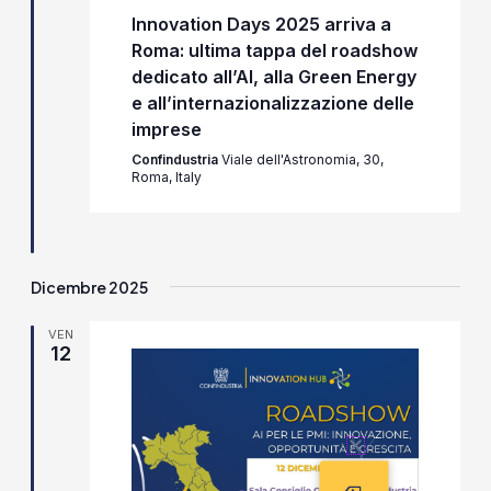
Innovation Days 2025 arriva a
Roma: ultima tappa del roadshow
dedicato all’AI, alla Green Energy
e all’internazionalizzazione delle
imprese
Confindustria
Viale dell'Astronomia, 30,
Roma, Italy
Dicembre 2025
VEN
12