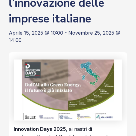
l’innovazione delle
imprese italiane
Aprile 15, 2025 @ 10:00
-
Novembre 25, 2025 @
14:00
Innovation Days 2025
, ai nastri di