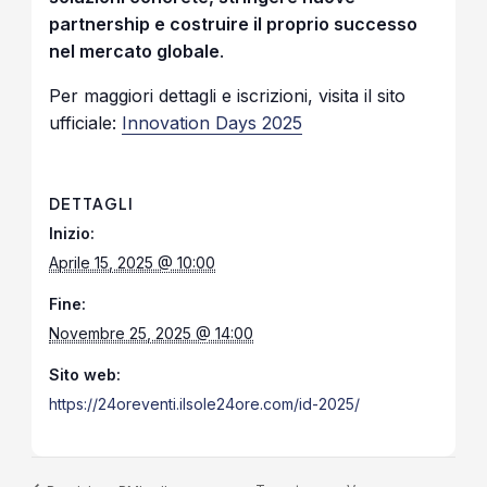
partnership e costruire il proprio successo
nel mercato globale
.
Per maggiori dettagli e iscrizioni, visita il sito
ufficiale:
Innovation Days 2025
DETTAGLI
Inizio:
Aprile 15, 2025 @ 10:00
Fine:
Novembre 25, 2025 @ 14:00
Sito web:
https://24oreventi.ilsole24ore.com/id-2025/