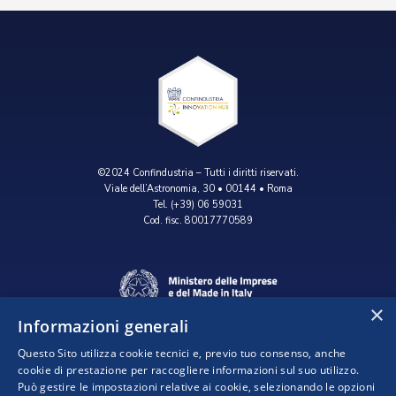
©2024 Confindustria – Tutti i diritti riservati.
Viale dell’Astronomia, 30 • 00144 • Roma
Tel. (+39) 06 59031
Cod. fisc. 80017770589
×
Informazioni generali
Questo Sito utilizza cookie tecnici e, previo tuo consenso, anche
cookie di prestazione per raccogliere informazioni sul suo utilizzo.
Può gestire le impostazioni relative ai cookie, selezionando le opzioni