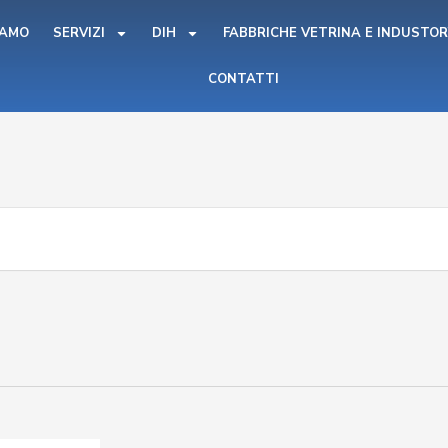
IAMO
SERVIZI
DIH
FABBRICHE VETRINA E INDUSTOR
CONTATTI