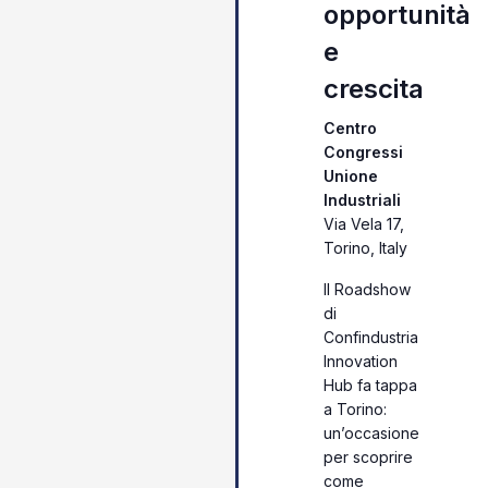
opportunità
e
crescita
Centro
Congressi
Unione
Industriali
Via Vela 17,
Torino, Italy
Il Roadshow
di
Confindustria
Innovation
Hub fa tappa
a Torino:
un’occasione
per scoprire
come