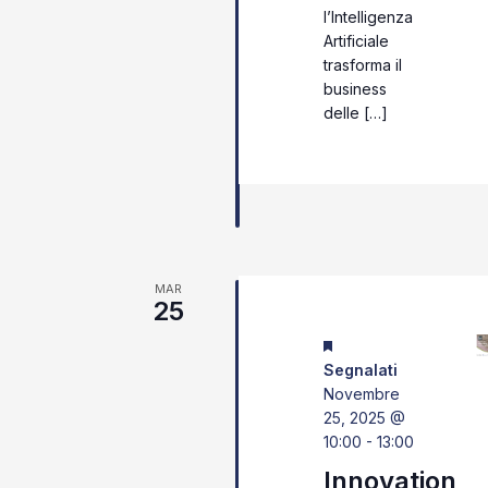
l’Intelligenza
Artificiale
trasforma il
business
delle […]
MAR
25
Segnalati
Novembre
25, 2025 @
10:00
-
13:00
Innovation