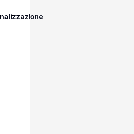
onalizzazione