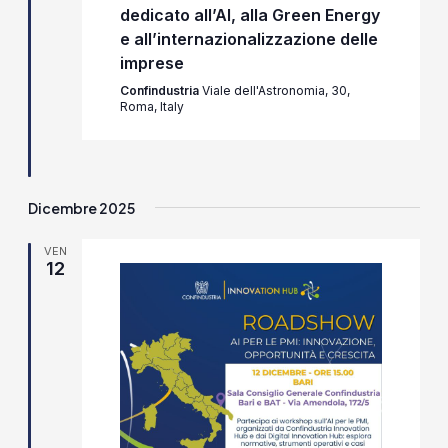
dedicato all’AI, alla Green Energy
e all’internazionalizzazione delle
imprese
Confindustria
Viale dell'Astronomia, 30,
Roma, Italy
Dicembre 2025
VEN
12