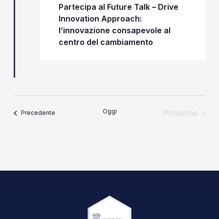
Partecipa al Future Talk – Drive
Innovation Approach:
l’innovazione consapevole al
centro del cambiamento
Oggi
Prossimo
Eventi
Precedente
Eventi