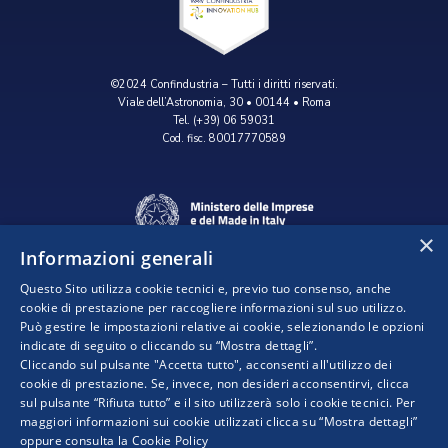
©2024 Confindustria – Tutti i diritti riservati.
Viale dell’Astronomia, 30 • 00144 • Roma
Tel. (+39) 06 59031
Cod. fisc. 80017770589
×
Informazioni generali
Questo Sito utilizza cookie tecnici e, previo tuo consenso, anche
cookie di prestazione per raccogliere informazioni sul suo utilizzo.
Può gestire le impostazioni relative ai cookie, selezionando le opzioni
indicate di seguito o cliccando su “Mostra dettagli”.
Progetto realizzato da:
Cliccando sul pulsante "Accetta tutto", acconsenti all'utilizzo dei
cookie di prestazione. Se, invece, non desideri acconsentirvi, clicca
sul pulsante “Rifiuta tutto” e il sito utilizzerà solo i cookie tecnici. Per
maggiori informazioni sui cookie utilizzati clicca su “Mostra dettagli”
oppure consulta la
Cookie Policy