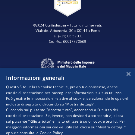
©2024 Confindustria – Tutti i diritti riservati.
Viale dell’Astronomia, 30 • 00144 • Roma
Tel. (+39) 06 59031
Cod. fisc. 80017770589
×
Informazioni generali
Questo Sito utilizza cookie tecnici e, previo tuo consenso, anche
cookie di prestazione per raccogliere informazioni sul suo utilizzo.
Può gestire le impostazioni relative ai cookie, selezionando le opzioni
indicate di seguito o cliccando su “Mostra dettagli”.
Progetto realizzato da:
Cliccando sul pulsante "Accetta tutto", acconsenti all'utilizzo dei
cookie di prestazione. Se, invece, non desideri acconsentirvi, clicca
sul pulsante “Rifiuta tutto” e il sito utilizzerà solo i cookie tecnici. Per
maggiori informazioni sui cookie utilizzati clicca su “Mostra dettagli”
oppure consulta la
Cookie Policy