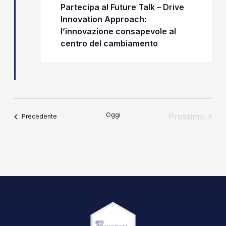
Partecipa al Future Talk – Drive
Innovation Approach:
l’innovazione consapevole al
centro del cambiamento
Oggi
Prossimo
Eventi
Precedente
Eventi