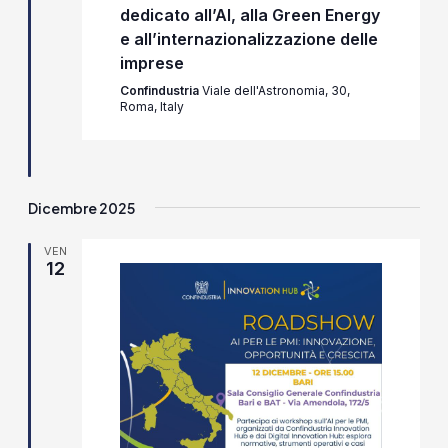
dedicato all’AI, alla Green Energy
e all’internazionalizzazione delle
imprese
Confindustria
Viale dell'Astronomia, 30,
Roma, Italy
Dicembre 2025
VEN
12