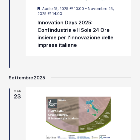
Segnalati
Aprile 15, 2025 @ 10:00
-
Novembre 25,
2025 @ 14:00
Innovation Days 2025:
Confindustria e Il Sole 24 Ore
insieme per l’innovazione delle
imprese italiane
Settembre 2025
MAR
23