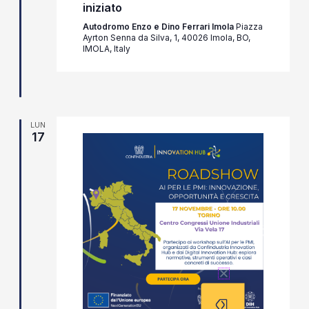
iniziato
Autodromo Enzo e Dino Ferrari Imola
Piazza
Ayrton Senna da Silva, 1, 40026 Imola, BO,
IMOLA, Italy
LUN
17