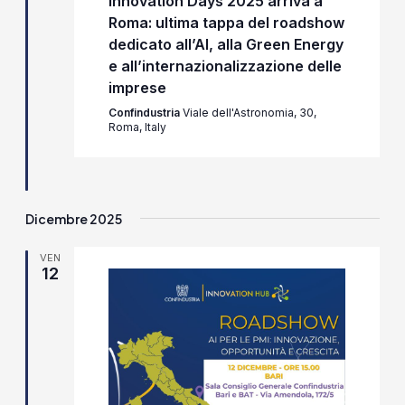
Innovation Days 2025 arriva a
Roma: ultima tappa del roadshow
dedicato all’AI, alla Green Energy
e all’internazionalizzazione delle
imprese
Confindustria
Viale dell'Astronomia, 30,
Roma, Italy
Dicembre 2025
VEN
12