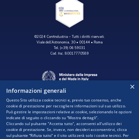
©2024 Confindustria – Tutti i diritti riservati.
Viale dell’Astronomia, 30 • 00144 • Roma
Tel. (+39) 06 59031
Cod. fisc. 80017770589
×
Informazioni generali
Questo Sito utilizza cookie tecnici e, previo tuo consenso, anche
cookie di prestazione per raccogliere informazioni sul suo utilizzo.
Può gestire le impostazioni relative ai cookie, selezionando le opzioni
indicate di seguito o cliccando su “Mostra dettagli”.
Progetto realizzato da:
Cliccando sul pulsante "Accetta tutto", acconsenti all'utilizzo dei
cookie di prestazione. Se, invece, non desideri acconsentirvi, clicca
sul pulsante “Rifiuta tutto” e il sito utilizzerà solo i cookie tecnici. Per