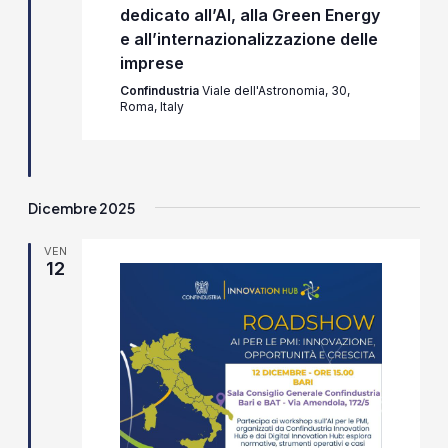
dedicato all’AI, alla Green Energy
e all’internazionalizzazione delle
imprese
Confindustria
Viale dell'Astronomia, 30,
Roma, Italy
Dicembre 2025
VEN
12