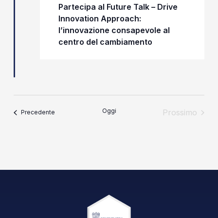
Partecipa al Future Talk – Drive
Innovation Approach:
l’innovazione consapevole al
centro del cambiamento
Oggi
Prossimo
Eventi
Precedente
Eventi