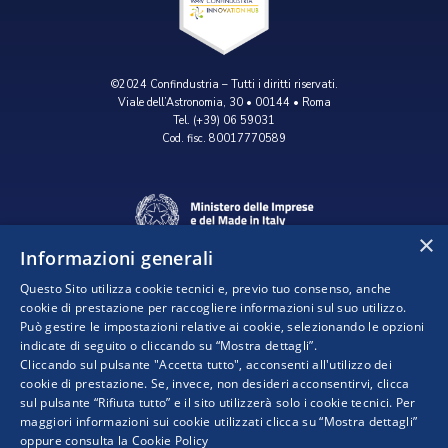
©2024 Confindustria – Tutti i diritti riservati.
Viale dell’Astronomia, 30 • 00144 • Roma
Tel. (+39) 06 59031
Cod. fisc. 80017770589
×
Informazioni generali
Questo Sito utilizza cookie tecnici e, previo tuo consenso, anche
cookie di prestazione per raccogliere informazioni sul suo utilizzo.
Può gestire le impostazioni relative ai cookie, selezionando le opzioni
indicate di seguito o cliccando su “Mostra dettagli”.
Progetto realizzato da:
Cliccando sul pulsante "Accetta tutto", acconsenti all'utilizzo dei
cookie di prestazione. Se, invece, non desideri acconsentirvi, clicca
sul pulsante “Rifiuta tutto” e il sito utilizzerà solo i cookie tecnici. Per
maggiori informazioni sui cookie utilizzati clicca su “Mostra dettagli”
oppure consulta la
Cookie Policy