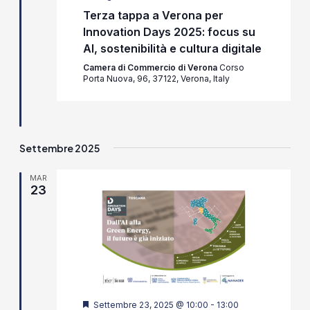
Terza tappa a Verona per
Innovation Days 2025: focus su
AI, sostenibilità e cultura digitale
Camera di Commercio di Verona
Corso
Porta Nuova, 96, 37122, Verona, Italy
Settembre 2025
MAR
23
Segnalati
Settembre 23, 2025 @ 10:00
-
13:00