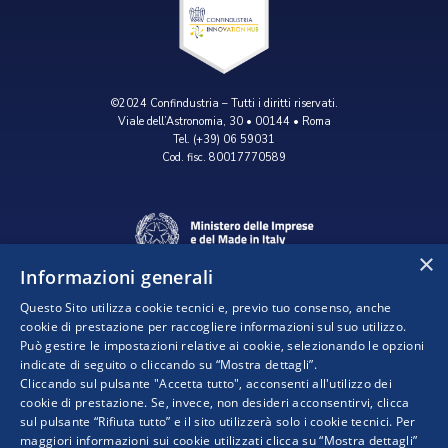
©2024 Confindustria – Tutti i diritti riservati.
Viale dell’Astronomia, 30 • 00144 • Roma
Tel. (+39) 06 59031
Cod. fisc. 80017770589
×
Informazioni generali
Questo Sito utilizza cookie tecnici e, previo tuo consenso, anche
cookie di prestazione per raccogliere informazioni sul suo utilizzo.
Può gestire le impostazioni relative ai cookie, selezionando le opzioni
indicate di seguito o cliccando su “Mostra dettagli”.
Progetto realizzato da:
Cliccando sul pulsante "Accetta tutto", acconsenti all'utilizzo dei
cookie di prestazione. Se, invece, non desideri acconsentirvi, clicca
sul pulsante “Rifiuta tutto” e il sito utilizzerà solo i cookie tecnici. Per
maggiori informazioni sui cookie utilizzati clicca su “Mostra dettagli”