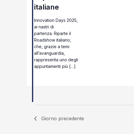
italiane
Innovation Days 2025,
ai nastri di
partenza. Riparte il
Roadshow italiano,
che, grazie a temi
all’avanguardia,
rappresenta uno degli
appuntamenti più […]
Giorno precedente