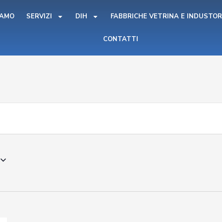
IAMO
SERVIZI
DIH
FABBRICHE VETRINA E INDUSTOR
CONTATTI