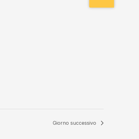
Giorno successivo