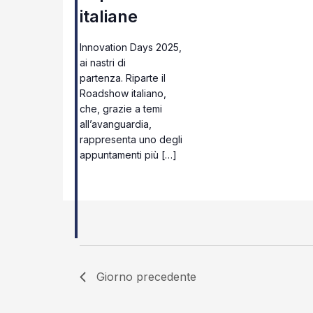
italiane
Innovation Days 2025,
ai nastri di
partenza. Riparte il
Roadshow italiano,
che, grazie a temi
all’avanguardia,
rappresenta uno degli
appuntamenti più […]
Giorno precedente