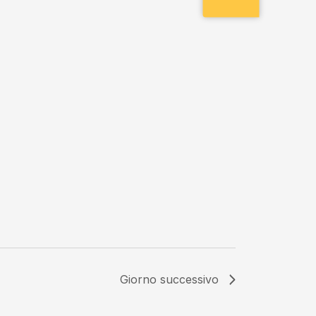
Giorno successivo