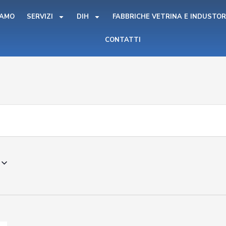
IAMO
SERVIZI
DIH
FABBRICHE VETRINA E INDUSTOR
CONTATTI