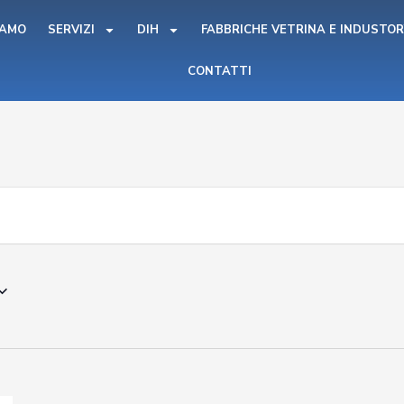
IAMO
SERVIZI
DIH
FABBRICHE VETRINA E INDUSTOR
CONTATTI