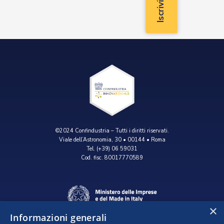
©2024 Confindustria – Tutti i diritti riservati.
Viale dell’Astronomia, 30 • 00144 • Roma
Tel. (+39) 06 59031
Cod. fisc. 80017770589
×
Informazioni generali