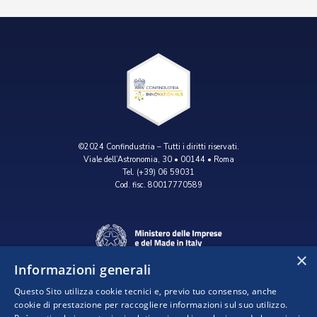
©2024 Confindustria – Tutti i diritti riservati.
Viale dell’Astronomia, 30 • 00144 • Roma
Tel. (+39) 06 59031
Cod. fisc. 80017770589
×
Informazioni generali
Questo Sito utilizza cookie tecnici e, previo tuo consenso, anche
cookie di prestazione per raccogliere informazioni sul suo utilizzo.