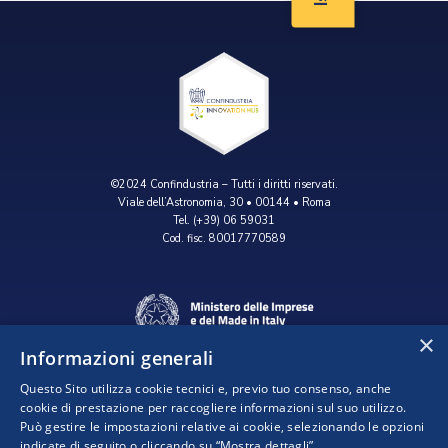
©2024 Confindustria – Tutti i diritti riservati.
Viale dell’Astronomia, 30 • 00144 • Roma
Tel. (+39) 06 59031
Cod. fisc. 80017770589
×
Informazioni generali
Questo Sito utilizza cookie tecnici e, previo tuo consenso, anche
cookie di prestazione per raccogliere informazioni sul suo utilizzo.
Può gestire le impostazioni relative ai cookie, selezionando le opzioni
indicate di seguito o cliccando su “Mostra dettagli”.