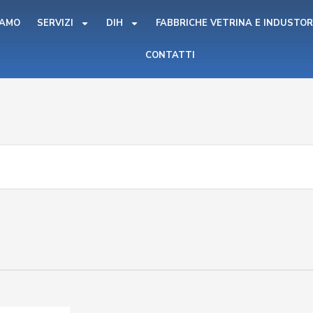
IAMO
SERVIZI
DIH
FABBRICHE VETRINA E INDUSTOR
CONTATTI