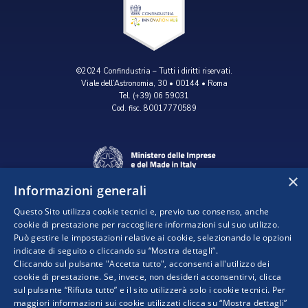
©2024 Confindustria – Tutti i diritti riservati.
Viale dell’Astronomia, 30 • 00144 • Roma
Tel. (+39) 06 59031
Cod. fisc. 80017770589
×
Informazioni generali
Questo Sito utilizza cookie tecnici e, previo tuo consenso, anche
cookie di prestazione per raccogliere informazioni sul suo utilizzo.
Può gestire le impostazioni relative ai cookie, selezionando le opzioni
indicate di seguito o cliccando su “Mostra dettagli”.
Progetto realizzato da:
Cliccando sul pulsante "Accetta tutto", acconsenti all'utilizzo dei
cookie di prestazione. Se, invece, non desideri acconsentirvi, clicca
sul pulsante “Rifiuta tutto” e il sito utilizzerà solo i cookie tecnici. Per
maggiori informazioni sui cookie utilizzati clicca su “Mostra dettagli”