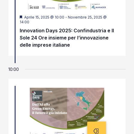
Segnalati
Aprile 15, 2025 @ 10:00
-
Novembre 25, 2025 @
14:00
Innovation Days 2025: Confindustria e Il
Sole 24 Ore insieme per l’innovazione
delle imprese italiane
10:00