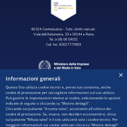
©2024 Confindustria – Tutti i diritti riservati.
Viale dell’Astronomia, 30 • 00144 • Roma
Tel. (+39) 06 59031
Cod. fisc. 80017770589
×
Informazioni generali
Questo Sito utilizza cookie tecnici e, previo tuo consenso, anche
cookie di prestazione per raccogliere informazioni sul suo utilizzo.
Può gestire le impostazioni relative ai cookie, selezionando le opzioni
indicate di seguito o cliccando su “Mostra dettagli”.
Progetto realizzato da:
Cliccando sul pulsante "Accetta tutto", acconsenti all'utilizzo dei
cookie di prestazione. Se, invece, non desideri acconsentirvi, clicca
sul pulsante “Rifiuta tutto” e il sito utilizzerà solo i cookie tecnici. Per
maggiori informazioni sui cookie utilizzati clicca su “Mostra dettagli”