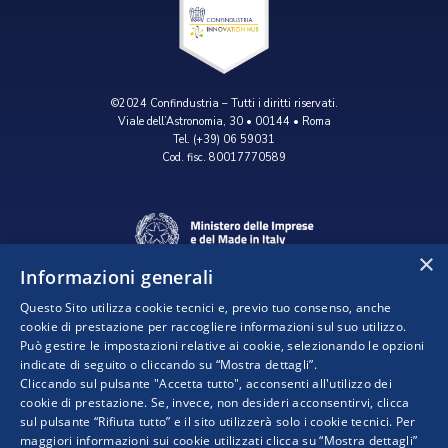
©2024 Confindustria – Tutti i diritti riservati.
Viale dell’Astronomia, 30 • 00144 • Roma
Tel. (+39) 06 59031
Cod. fisc. 80017770589
×
Informazioni generali
Questo Sito utilizza cookie tecnici e, previo tuo consenso, anche
cookie di prestazione per raccogliere informazioni sul suo utilizzo.
Può gestire le impostazioni relative ai cookie, selezionando le opzioni
indicate di seguito o cliccando su “Mostra dettagli”.
Progetto realizzato da:
Cliccando sul pulsante "Accetta tutto", acconsenti all'utilizzo dei
cookie di prestazione. Se, invece, non desideri acconsentirvi, clicca
sul pulsante “Rifiuta tutto” e il sito utilizzerà solo i cookie tecnici. Per
maggiori informazioni sui cookie utilizzati clicca su “Mostra dettagli”