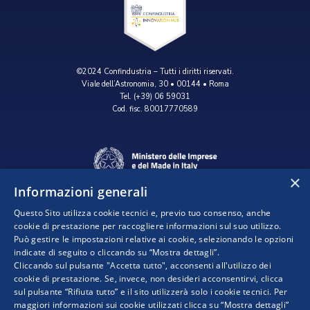
©2024 Confindustria – Tutti i diritti riservati.
Viale dell’Astronomia, 30 • 00144 • Roma
Tel. (+39) 06 59031
Cod. fisc. 80017770589
×
Informazioni generali
Questo Sito utilizza cookie tecnici e, previo tuo consenso, anche
cookie di prestazione per raccogliere informazioni sul suo utilizzo.
Può gestire le impostazioni relative ai cookie, selezionando le opzioni
indicate di seguito o cliccando su “Mostra dettagli”.
Progetto realizzato da:
Cliccando sul pulsante "Accetta tutto", acconsenti all'utilizzo dei
cookie di prestazione. Se, invece, non desideri acconsentirvi, clicca
sul pulsante “Rifiuta tutto” e il sito utilizzerà solo i cookie tecnici. Per
maggiori informazioni sui cookie utilizzati clicca su “Mostra dettagli”