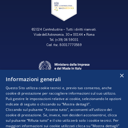
©2024 Confindustria – Tutti i diritti riservati.
Viale dell’Astronomia, 30 • 00144 • Roma
Tel. (+39) 06 59031
Cod. fisc. 80017770589
×
Informazioni generali
Questo Sito utilizza cookie tecnici e, previo tuo consenso, anche
cookie di prestazione per raccogliere informazioni sul suo utilizzo.
Può gestire le impostazioni relative ai cookie, selezionando le opzioni
indicate di seguito o cliccando su “Mostra dettagli”.
Progetto realizzato da:
Cliccando sul pulsante "Accetta tutto", acconsenti all'utilizzo dei
cookie di prestazione. Se, invece, non desideri acconsentirvi, clicca
sul pulsante “Rifiuta tutto” e il sito utilizzerà solo i cookie tecnici. Per
maggiori informazioni sui cookie utilizzati clicca su “Mostra dettagli”