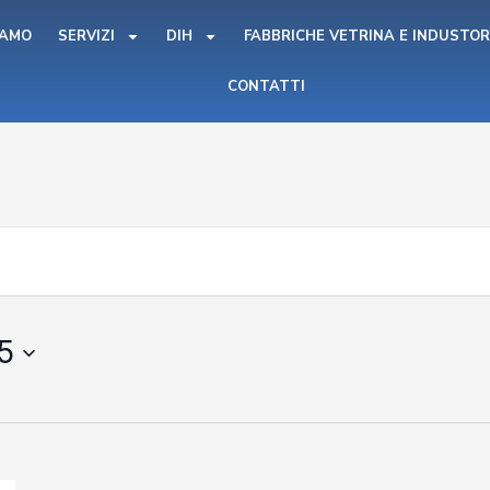
IAMO
SERVIZI
DIH
FABBRICHE VETRINA E INDUSTOR
CONTATTI
5