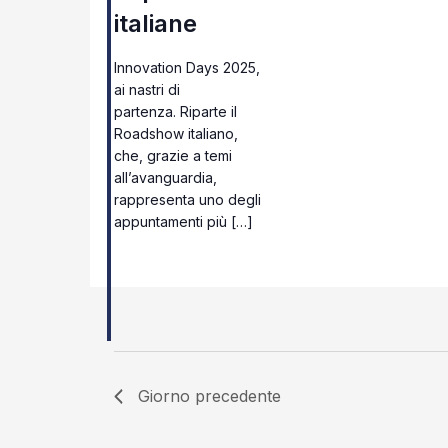
italiane
Innovation Days 2025,
ai nastri di
partenza. Riparte il
Roadshow italiano,
che, grazie a temi
all’avanguardia,
rappresenta uno degli
appuntamenti più […]
Giorno precedente