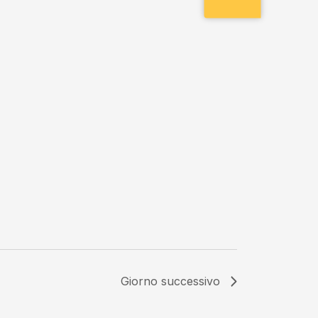
Giorno successivo