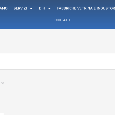
IAMO
SERVIZI
DIH
FABBRICHE VETRINA E INDUSTOR
CONTATTI