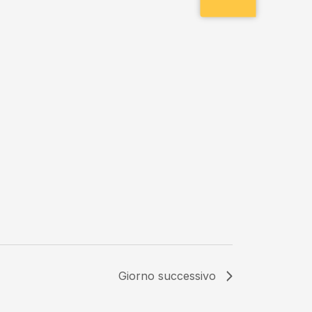
Giorno successivo