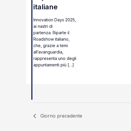
italiane
Innovation Days 2025,
ai nastri di
partenza. Riparte il
Roadshow italiano,
che, grazie a temi
all’avanguardia,
rappresenta uno degli
appuntamenti più […]
Giorno precedente