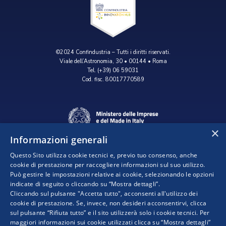
©2024 Confindustria – Tutti i diritti riservati.
Viale dell’Astronomia, 30 • 00144 • Roma
Tel. (+39) 06 59031
Cod. fisc. 80017770589
×
Informazioni generali
Questo Sito utilizza cookie tecnici e, previo tuo consenso, anche
cookie di prestazione per raccogliere informazioni sul suo utilizzo.
Può gestire le impostazioni relative ai cookie, selezionando le opzioni
indicate di seguito o cliccando su “Mostra dettagli”.
Progetto realizzato da:
Cliccando sul pulsante "Accetta tutto", acconsenti all'utilizzo dei
cookie di prestazione. Se, invece, non desideri acconsentirvi, clicca
sul pulsante “Rifiuta tutto” e il sito utilizzerà solo i cookie tecnici. Per
maggiori informazioni sui cookie utilizzati clicca su “Mostra dettagli”