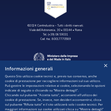
©2024 Confindustria – Tutti i diritti riservati.
Viale dell’Astronomia, 30 • 00144 • Roma
Tel. (+39) 06 59031
Cod. fisc. 80017770589
×
Informazioni generali
Questo Sito utilizza cookie tecnici e, previo tuo consenso, anche
cookie di prestazione per raccogliere informazioni sul suo utilizzo.
Può gestire le impostazioni relative ai cookie, selezionando le opzioni
indicate di seguito o cliccando su “Mostra dettagli”.
Progetto realizzato da:
Cliccando sul pulsante "Accetta tutto", acconsenti all'utilizzo dei
cookie di prestazione. Se, invece, non desideri acconsentirvi, clicca
sul pulsante “Rifiuta tutto” e il sito utilizzerà solo i cookie tecnici. Per
maggiori informazioni sui cookie utilizzati clicca su “Mostra dettagli”