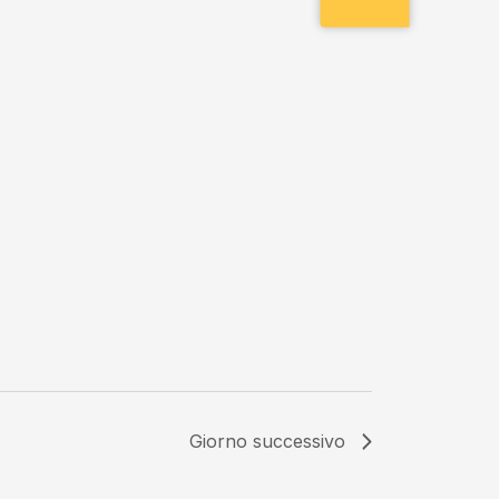
Giorno successivo