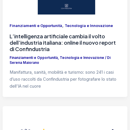
,
Finanziamenti e Opportunità
Tecnologia e Innovazione
L’intelligenza artificiale cambia il volto
dell’industria italiana: online il nuovo report
di Confindustria
Finanziamenti e Opportunità
,
Tecnologia e Innovazione
/ Di
Serena Maiorano
Manifattura, sanità, mobilità e turismo: sono 241 i casi
d’uso raccolti da Confindustria per fotografare lo stato
dell’IA nel cuore