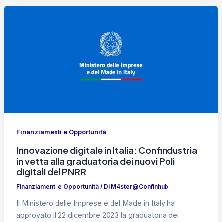
Finanziamenti e Opportunità
Innovazione digitale in Italia: Confindustria
in vetta alla graduatoria dei nuovi Poli
digitali del PNRR
Finanziamenti e Opportunità
/ Di
M4ster@Confinhub
Il Ministero delle Imprese e del Made in Italy ha
approvato il 22 dicembre 2023 la graduatoria dei