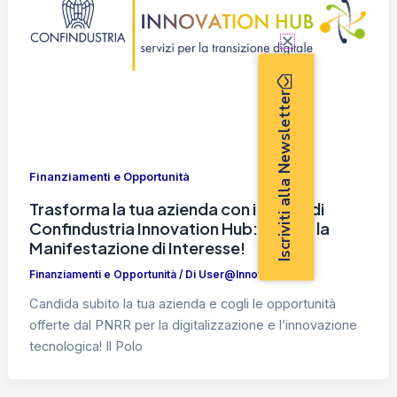
Iscriviti alla Newsletter
Finanziamenti e Opportunità
Trasforma la tua azienda con i servizi di
Confindustria Innovation Hub: aperta la
Manifestazione di Interesse!
Finanziamenti e Opportunità
/ Di
User@InnovHub
Candida subito la tua azienda e cogli le opportunità
offerte dal PNRR per la digitalizzazione e l’innovazione
tecnologica! Il Polo