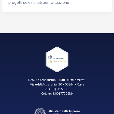
progetti selezionati per l’attuazione
©2024 Confindustria – Tutti i diritti riservati.
Viale dell’Astronomia, 30 • 00144 • Roma
Tel. (+39) 06 59031
Cod. fisc. 80017770589