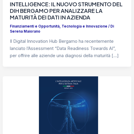
INTELLIGENCE: IL NUOVO STRUMENTO DEL
DIH BERGAMO PER ANALIZZARE LA
MATURITÀ DEI DATI IN AZIENDA
Finanziamenti e Opportunità
,
Tecnologia e Innovazione
/ Di
Serena Maiorano
Il Digital Innovation Hub Bergamo ha recentemente
lanciato l’Assessment “Data Readiness Towards AI”,
per offrire alle aziende una diagnosi della maturità […]