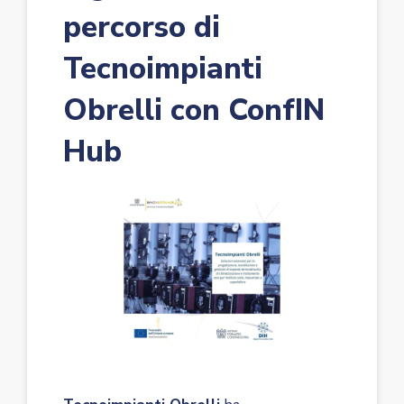
percorso di
Tecnoimpianti
Obrelli con ConfIN
Hub