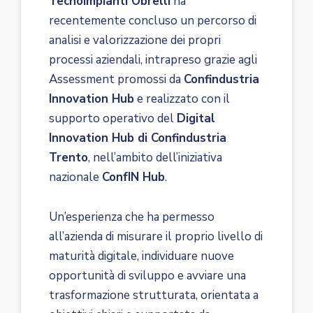
Tecnoimpianti Obrelli
ha
recentemente concluso un percorso di
analisi e valorizzazione dei propri
processi aziendali, intrapreso grazie agli
Assessment promossi da
Confindustria
Innovation Hub
e realizzato con il
supporto operativo del
Digital
Innovation Hub di Confindustria
Trento
, nell’ambito dell’iniziativa
nazionale
ConfIN Hub
.
Un’esperienza che ha permesso
all’azienda di misurare il proprio livello di
maturità digitale, individuare nuove
opportunità di sviluppo e avviare una
trasformazione strutturata, orientata a