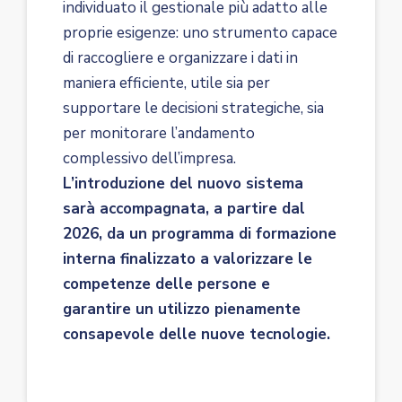
individuato il gestionale più adatto alle
proprie esigenze: uno strumento capace
di raccogliere e organizzare i dati in
maniera efficiente, utile sia per
supportare le decisioni strategiche, sia
per monitorare l’andamento
complessivo dell’impresa.
L’introduzione del nuovo sistema
sarà accompagnata, a partire dal
2026, da un programma di formazione
interna finalizzato a valorizzare le
competenze delle persone e
garantire un utilizzo pienamente
consapevole delle nuove tecnologie.