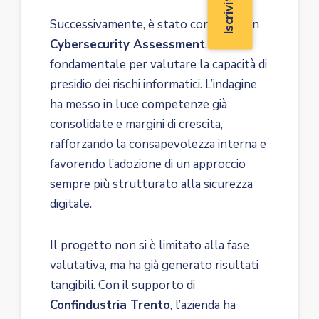
Successivamente, è stato condotto un
Cybersecurity Assessment
,
fondamentale per valutare la capacità di
presidio dei rischi informatici. L’indagine
ha messo in luce competenze già
consolidate e margini di crescita,
rafforzando la consapevolezza interna e
favorendo l’adozione di un approccio
sempre più strutturato alla sicurezza
digitale.
Il progetto non si è limitato alla fase
valutativa, ma ha già generato risultati
tangibili. Con il supporto di
Confindustria Trento
, l’azienda ha