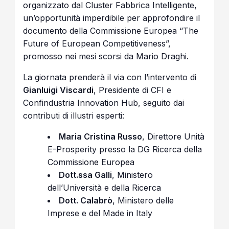
organizzato dal Cluster Fabbrica Intelligente,
un’opportunità imperdibile per approfondire il
documento della Commissione Europea “The
Future of European Competitiveness”,
promosso nei mesi scorsi da Mario Draghi.
La giornata prenderà il via con l’intervento di
Gianluigi Viscardi
, Presidente di CFI e
Confindustria Innovation Hub, seguito dai
contributi di illustri esperti:
Maria Cristina Russo
, Direttore Unità
E-Prosperity presso la DG Ricerca della
Commissione Europea
Dott.ssa Galli
, Ministero
dell’Università e della Ricerca
Dott. Calabrò
, Ministero delle
Imprese e del Made in Italy