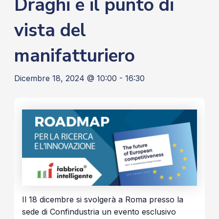
Draghi e il punto di
vista del
manifatturiero
Dicembre 18, 2024 @ 10:00
-
16:30
Il 18 dicembre si svolgerà a Roma presso la
sede di Confindustria un evento esclusivo