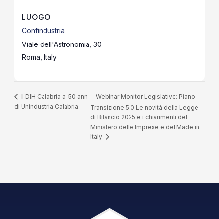
LUOGO
Confindustria
Viale dell'Astronomia, 30
Roma
,
Italy
Webinar Monitor Legislativo: Piano
Il DIH Calabria ai 50 anni
di Unindustria Calabria
Transizione 5.0 Le novità della Legge
di Bilancio 2025 e i chiarimenti del
Ministero delle Imprese e del Made in
Italy