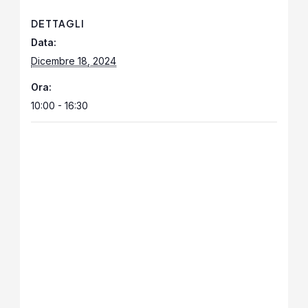
DETTAGLI
Data:
Dicembre 18, 2024
Ora:
10:00 - 16:30