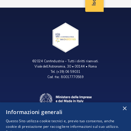
©2024 Confindustria – Tutti i diritti riservati.
Viale dell’Astronomia, 30 • 00144 • Roma
Tel. (+39) 06 59031
Cod. fisc. 80017770589
×
Informazioni generali
Questo Sito utilizza cookie tecnici e, previo tuo consenso, anche
cookie di prestazione per raccogliere informazioni sul suo utilizzo.