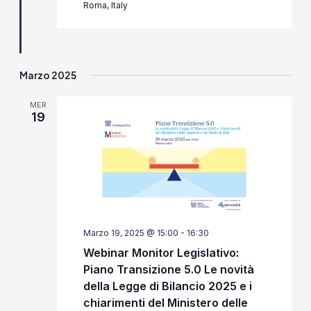
Roma, Italy
Marzo 2025
MER
19
Marzo 19, 2025 @ 15:00
-
16:30
Webinar Monitor Legislativo:
Piano Transizione 5.0 Le novità
della Legge di Bilancio 2025 e i
chiarimenti del Ministero delle