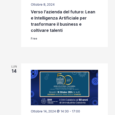
Ottobre 8, 2024
Verso l’azienda del futuro: Lean
e Intelligenza Artificiale per
trasformare il business e
coltivare talenti
Free
LUN
14
Ottobre 14, 2024 @ 14:30
-
17:00