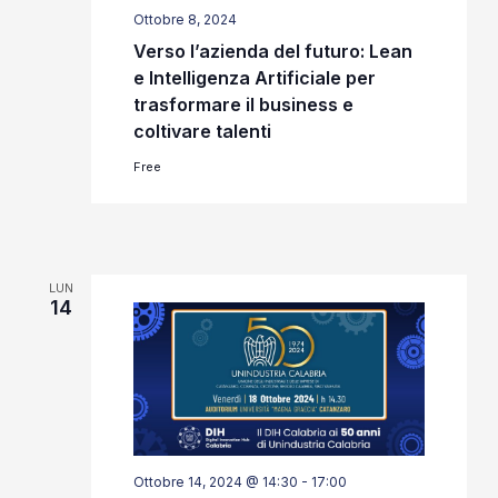
Ottobre 8, 2024
Verso l’azienda del futuro: Lean
e Intelligenza Artificiale per
trasformare il business e
coltivare talenti
Free
LUN
14
Ottobre 14, 2024 @ 14:30
-
17:00