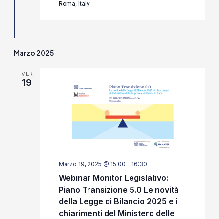
Roma, Italy
Marzo 2025
MER
19
Marzo 19, 2025 @ 15:00
-
16:30
Webinar Monitor Legislativo:
Piano Transizione 5.0 Le novità
della Legge di Bilancio 2025 e i
chiarimenti del Ministero delle