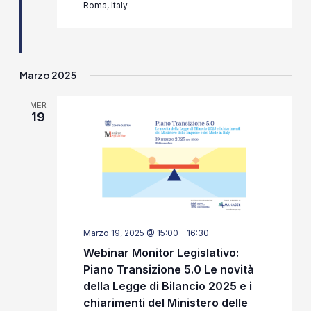
Roma, Italy
Marzo 2025
MER
19
Marzo 19, 2025 @ 15:00
-
16:30
Webinar Monitor Legislativo:
Piano Transizione 5.0 Le novità
della Legge di Bilancio 2025 e i
chiarimenti del Ministero delle