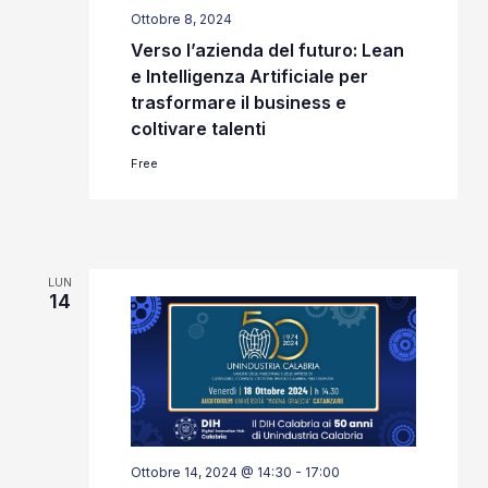
Ottobre 8, 2024
Verso l’azienda del futuro: Lean
e Intelligenza Artificiale per
trasformare il business e
coltivare talenti
Free
LUN
14
Ottobre 14, 2024 @ 14:30
-
17:00