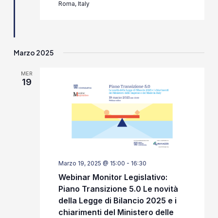
Roma, Italy
Marzo 2025
MER
19
Marzo 19, 2025 @ 15:00
-
16:30
Webinar Monitor Legislativo:
Piano Transizione 5.0 Le novità
della Legge di Bilancio 2025 e i
chiarimenti del Ministero delle