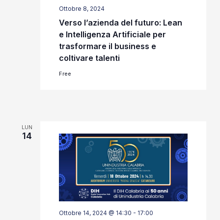
Ottobre 8, 2024
Verso l’azienda del futuro: Lean
e Intelligenza Artificiale per
trasformare il business e
coltivare talenti
Free
LUN
14
Ottobre 14, 2024 @ 14:30
-
17:00