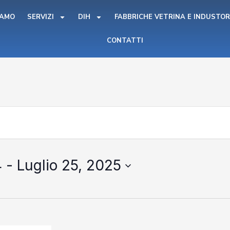
IAMO
SERVIZI
DIH
FABBRICHE VETRINA E INDUSTOR
CONTATTI
4
 - 
Luglio 25, 2025