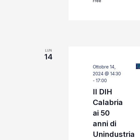
Free
LUN
14
Ottobre 14,
2024 @ 14:30
-
17:00
Il DIH
Calabria
ai 50
anni di
Unindustria