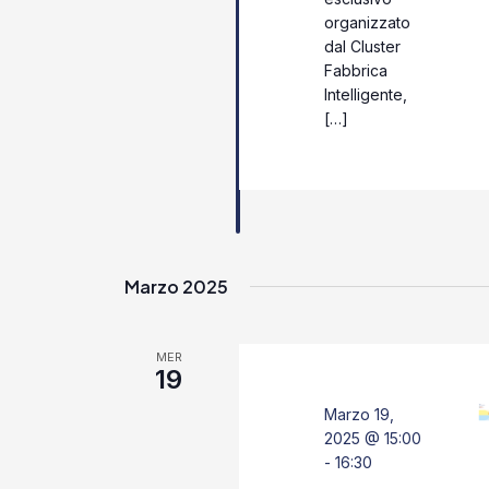
organizzato
dal Cluster
Fabbrica
Intelligente,
[…]
Marzo 2025
MER
19
Marzo 19,
2025 @ 15:00
-
16:30